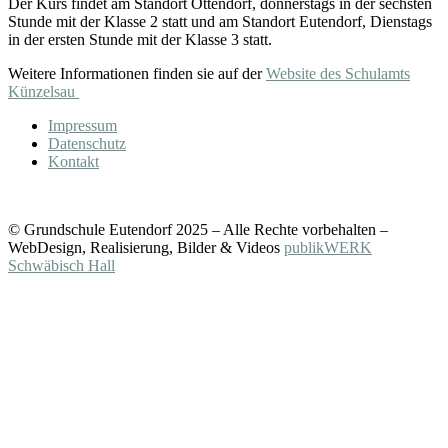
Der Kurs findet am Standort Ottendorf, donnerstags in der sechsten
Stunde mit der Klasse 2 statt und am Standort Eutendorf, Dienstags
in der ersten Stunde mit der Klasse 3 statt.
Weitere Informationen finden sie auf der
Website des Schulamts
Künzelsau
Impressum
Datenschutz
Kontakt
© Grundschule Eutendorf 2025 – Alle Rechte vorbehalten –
WebDesign, Realisierung, Bilder & Videos
publikWERK
Schwäbisch Hall