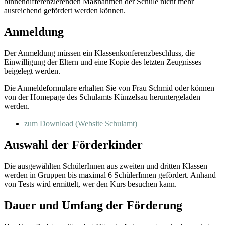
binnendifferenzierenden Maßnahmen der Schule nicht mehr
ausreichend gefördert werden können.
Anmeldung
Der Anmeldung müssen ein Klassenkonferenzbeschluss, die
Einwilligung der Eltern und eine Kopie des letzten Zeugnisses
beigelegt werden.
Die Anmeldeformulare erhalten Sie von Frau Schmid oder können
von der Homepage des Schulamts Künzelsau heruntergeladen
werden.
zum Download (Website Schulamt)
Auswahl der Förderkinder
Die ausgewählten SchülerInnen aus zweiten und dritten Klassen
werden in Gruppen bis maximal 6 SchülerInnen gefördert. Anhand
von Tests wird ermittelt, wer den Kurs besuchen kann.
Dauer und Umfang der Förderung