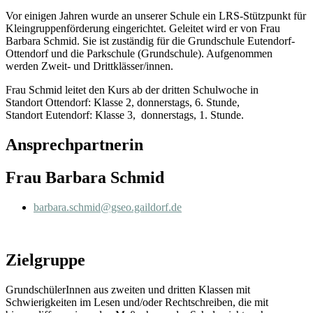
Vor einigen Jahren wurde an unserer Schule ein LRS-Stützpunkt für
Kleingruppenförderung eingerichtet. Geleitet wird er von Frau
Barbara Schmid. Sie ist zuständig für die Grundschule Eutendorf-
Ottendorf und die Parkschule (Grundschule). Aufgenommen
werden Zweit- und Drittklässer/innen.
Frau Schmid leitet den Kurs ab der dritten Schulwoche in
Standort Ottendorf: Klasse 2, donnerstags, 6. Stunde,
Standort Eutendorf: Klasse 3, donnerstags, 1. Stunde.
Ansprechpartnerin
Frau Barbara Schmid
barbara.schmid@gseo.gaildorf.de
Zielgruppe
GrundschülerInnen aus zweiten und dritten Klassen mit
Schwierigkeiten im Lesen und/oder Rechtschreiben, die mit