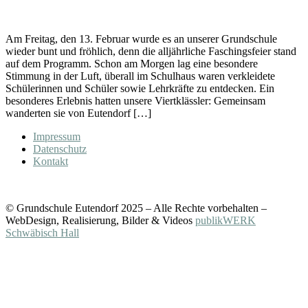
Am Freitag, den 13. Februar wurde es an unserer Grundschule
wieder bunt und fröhlich, denn die alljährliche Faschingsfeier stand
auf dem Programm. Schon am Morgen lag eine besondere
Stimmung in der Luft, überall im Schulhaus waren verkleidete
Schülerinnen und Schüler sowie Lehrkräfte zu entdecken. Ein
besonderes Erlebnis hatten unsere Viertklässler: Gemeinsam
wanderten sie von Eutendorf […]
Impressum
Datenschutz
Kontakt
© Grundschule Eutendorf 2025 – Alle Rechte vorbehalten –
WebDesign, Realisierung, Bilder & Videos
publikWERK
Schwäbisch Hall