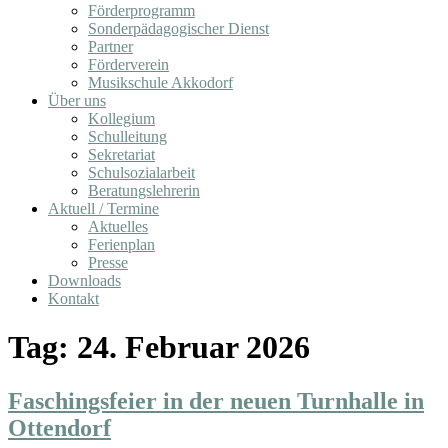
Förderprogramm
Sonderpädagogischer Dienst
Partner
Förderverein
Musikschule Akkodorf
Über uns
Kollegium
Schulleitung
Sekretariat
Schulsozialarbeit
Beratungslehrerin
Aktuell / Termine
Aktuelles
Ferienplan
Presse
Downloads
Kontakt
Tag:
24. Februar 2026
Faschingsfeier in der neuen Turnhalle in
Ottendorf